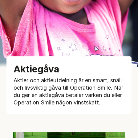
Aktiegåva
Aktier och aktieutdelning är en smart, snäll
och livsviktig gåva till Operation Smile. När
du ger en aktiegåva betalar varken du eller
Operation Smile någon vinstskatt.