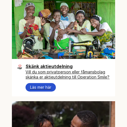
Skänk aktieutdelning
Vill du som privatperson eller fåmansbolag
skänka er aktieutdelning till Operation Smile?
Läs mer här