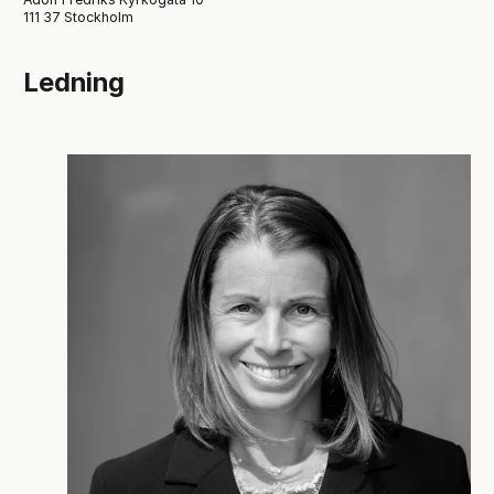
111 37 Stockholm
Ledning