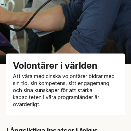
Volontärer i världen
Att våra medicinska volontärer bidrar med
sin tid, sin kompetens, sitt engagemang
och sina kunskaper för att stärka
kapaciteten i våra programländer är
ovärderligt.
Långsiktiga insatser i fokus