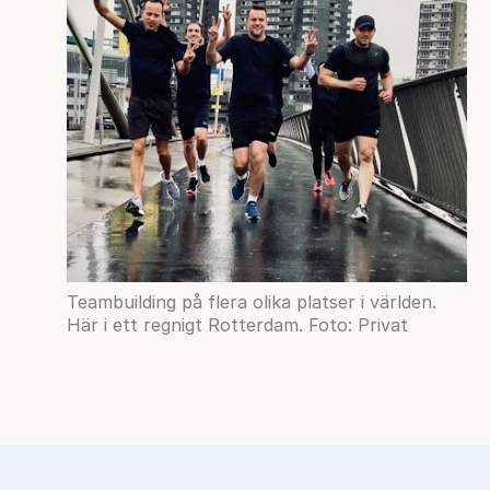
Teambuilding på flera olika platser i världen.
Här i ett regnigt Rotterdam. Foto: Privat