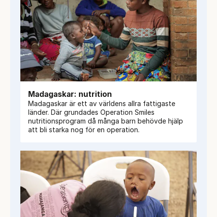
Madagaskar: nutrition
Madagaskar är ett av världens allra fattigaste
länder. Där grundades Operation Smiles
nutritionsprogram då många barn behövde hjälp
att bli starka nog för en operation.