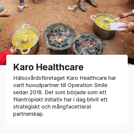
Karo Healthcare
Hälsovårdsföretaget Karo Healthcare har
varit huvudpartner till Operation Smile
sedan 2018. Det som började som ett
filantropiskt initiativ har i dag blivit ett
strategiskt och mångfacetterat
partnerskap.