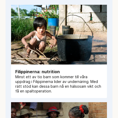
Filippinerna: nutrition
Minst ett av tio barn som kommer till våra
uppdrag i Filippinerna lider av undernäring. Med
rätt stöd kan dessa barn nå en hälsosam vikt och
få en spaltoperation.