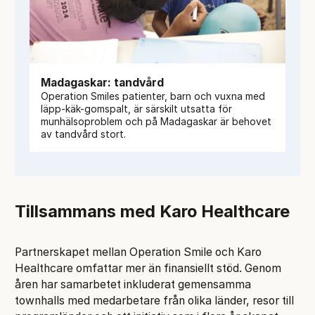
Madagaskar: tandvård
Operation Smiles patienter, barn och vuxna med
läpp-käk-gomspalt, är särskilt utsatta för
munhälsoproblem och på Madagaskar är behovet
av tandvård stort.
Tillsammans med Karo Healthcare
Partnerskapet mellan Operation Smile och Karo
Healthcare omfattar mer än finansiellt stöd. Genom
åren har samarbetet inkluderat gemensamma
townhalls med medarbetare från olika länder, resor till