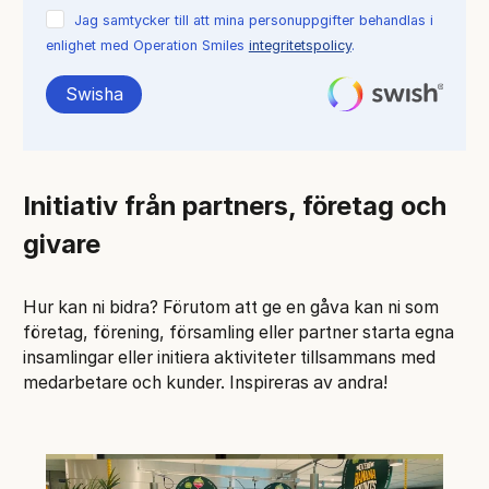
Jag samtycker till att mina personuppgifter behandlas i
enlighet med Operation Smiles
integritetspolicy
.
Swisha
Initiativ från partners, företag och
givare
Hur kan ni bidra? Förutom att ge en gåva kan ni som
företag, förening, församling eller partner starta egna
insamlingar eller initiera aktiviteter tillsammans med
medarbetare och kunder. Inspireras av andra!