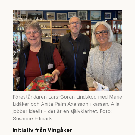
Föreståndaren Lars-Göran Lindskog med Marie
Lidåker och Anita Palm Axelsson i kassan. Alla
jobbar ideellt – det är en självklarhet. Foto:
Susanne Edmark
Initiativ från Vingåker