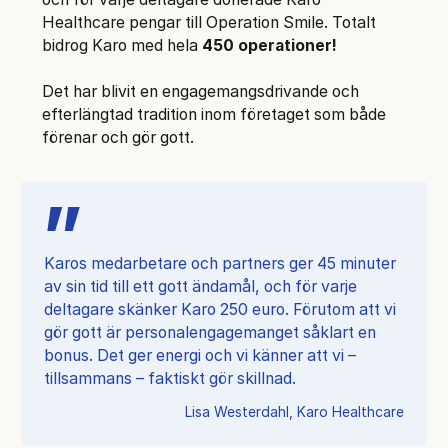
Healthcare pengar till Operation Smile. Totalt
bidrog Karo med hela
450 operationer!
Det har blivit en engagemangsdrivande och
efterlängtad tradition inom företaget som både
förenar och gör gott.
Karos medarbetare och partners ger 45 minuter
av sin tid till ett gott ändamål, och för varje
deltagare skänker Karo 250 euro. Förutom att vi
gör gott är personalengagemanget såklart en
bonus. Det ger energi och vi känner att vi –
tillsammans – faktiskt gör skillnad.
Lisa Westerdahl, Karo Healthcare