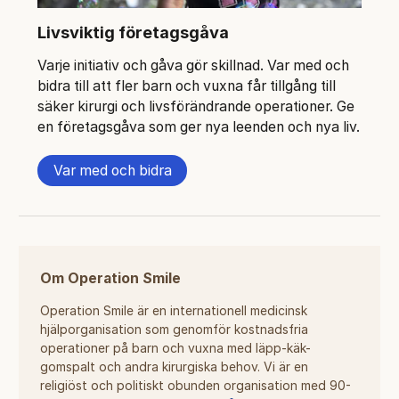
Livsviktig företagsgåva
Varje initiativ och gåva gör skillnad. Var med och
bidra till att fler barn och vuxna får tillgång till
säker kirurgi och livsförändrande operationer. Ge
en företagsgåva som ger nya leenden och nya liv.
Var med och bidra
Om Operation Smile
Operation Smile är en internationell medicinsk
hjälporganisation som genomför kostnadsfria
operationer på barn och vuxna med läpp-käk-
gomspalt och andra kirurgiska behov. Vi är en
religiöst och politiskt obunden organisation med 90-