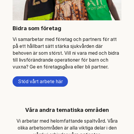
Bidra som företag
Vi samarbetar med företag och partners för att
på ett hållbart sätt stärka sjukvården där
behoven är som störst. Vill ni vara med och bidra
till livsförändrande operationer för barn och
vuxna? Ge en företagsgåva eller bli partner.
Stöd vårt arbete här
Våra andra tematiska områden
Vi arbetar med helomfattande spaltvård. Våra
olika arbetsområden är alla viktiga delar i den