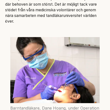
där behoven är som störst. Det är möjligt tack vare
stödet från våra medicinska volontärer och genom
nära samarbeten med tandläkaruniversitet världen
över.
Barntandläkare, Dane Hoang, under Operation