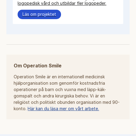
logopedisk vård och utbildar fler logopeder.
Läs om projektet
Om Operation Smile
Operation Smile är en internationell medicinsk
hjälporganisation som genomför kostnadsfria
operationer på barn och vuxna med läpp-käk-
gomspalt och andra kirurgiska behov. Vi är en
religiöst och politiskt obunden organisation med 90-
konto.
Här kan du läsa mer om vårt arbete.