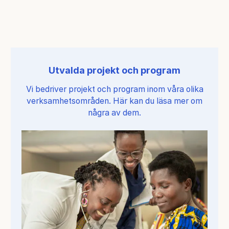
Utvalda projekt och program
Vi bedriver projekt och program inom våra olika
verksamhetsområden. Här kan du läsa mer om
några av dem.