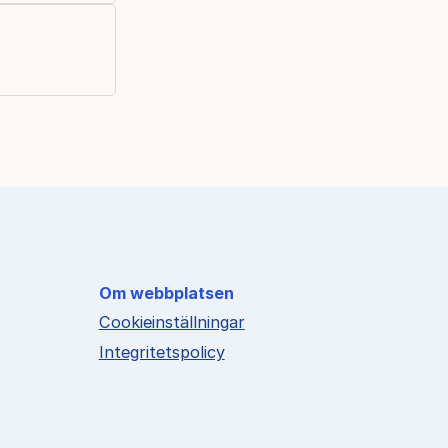
Om webbplatsen
Cookieinställningar
Integritetspolicy