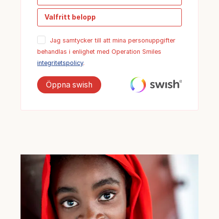
Valfritt belopp
Jag samtycker till att mina personuppgifter
behandlas i enlighet med Operation Smiles
integritetspolicy
.
Öppna swish