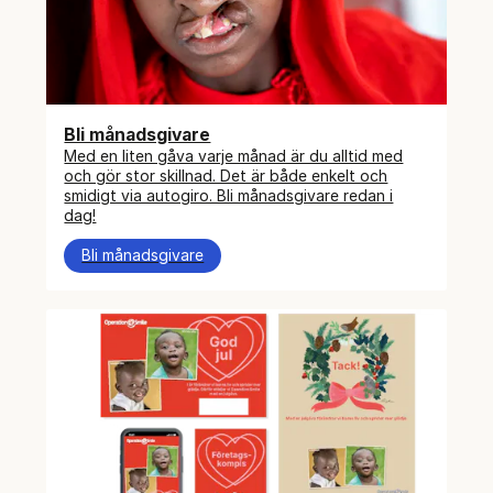
Bli månadsgivare
Med en liten gåva varje månad är du alltid med
och gör stor skillnad. Det är både enkelt och
smidigt via autogiro. Bli månadsgivare redan i
dag!
Bli månadsgivare