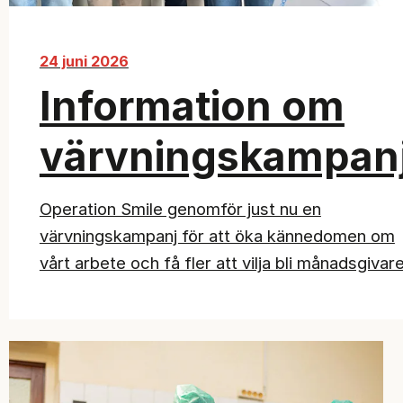
24 juni 2026
Information om
värvningskampan
Operation Smile genomför just nu en
värvningskampanj för att öka kännedomen om
vårt arbete och få fler att vilja bli månadsgivare