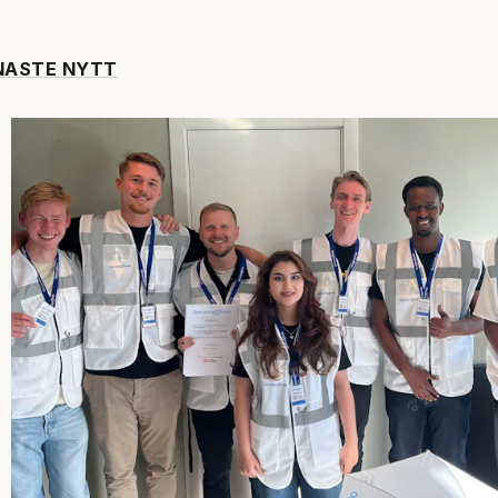
NASTE NYTT