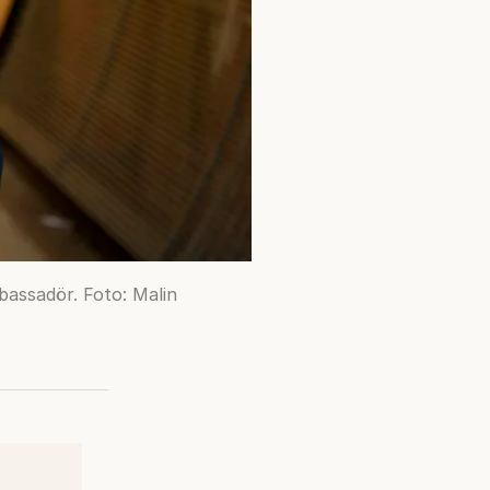
bassadör. Foto: Malin