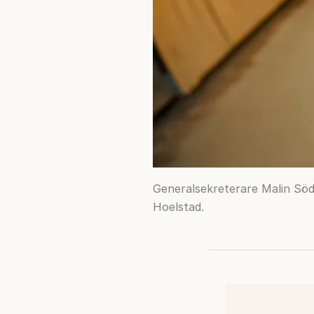
Generalsekreterare Malin Söd
Hoelstad.