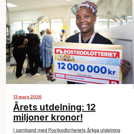
13 mars 2026
Årets utdelning: 12
miljoner kronor!
I samband med Postkodlotteriets årliga utdelning