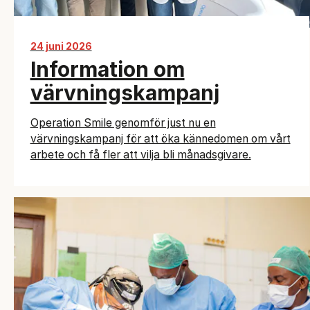
24 juni 2026
Information om
värvningskampanj
Operation Smile genomför just nu en
värvningskampanj för att öka kännedomen om vårt
arbete och få fler att vilja bli månadsgivare.