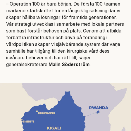
– Operation 100 är bara början. De första 100 teamen
markerar startskottet för en långsiktig satsning där vi
skapar hållbara lösningar för framtida generationer.
Vår strategi utvecklas i samarbete med lokala partners
som bäst förstår behoven på plats. Genom att utbilda,
förbättra infrastruktur och driva på förändring i
vårdpolitiken skapar vi självbärande system där varje
samhälle har tillgång till den kirurgiska vård dess
invånare behöver och har rätt till, säger
generalsekreterare
Malin Söderström
.