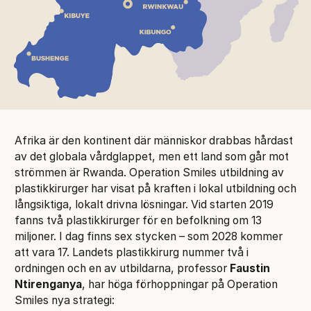
Afrika är den kontinent där människor drabbas hårdast
av det globala vårdglappet, men ett land som går mot
strömmen är Rwanda. Operation Smiles utbildning av
plastikkirurger har visat på kraften i lokal utbildning och
långsiktiga, lokalt drivna lösningar. Vid starten 2019
fanns två plastikkirurger för en befolkning om 13
miljoner. I dag finns sex stycken – som 2028 kommer
att vara 17. Landets plastikkirurg nummer två i
ordningen och en av utbildarna, professor
Faustin
Ntirenganya
, har höga förhoppningar på Operation
Smiles nya strategi: