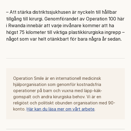
– Att stärka distriktssjukhusen är nyckeln till hållbar
tillgång till kirurgi. Genomförandet av Operation 100 här
i Rwanda innebär att varje invånare kommer att ha
högst 75 kilometer till viktiga plastikkirurgiska ingrepp –
något som var helt otänkbart för bara några år sedan.
Operation Smile är en internationell medicinsk
hjälporganisation som genomför kostnadsfria
operationer på barn och vuxna med läpp-käk-
gomspalt och andra kirurgiska behov. Vi är en
religiöst och politiskt obunden organisation med 90-
konto.
Här kan du läsa mer om vårt arbete
.