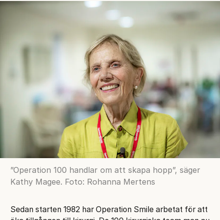
”Operation 100 handlar om att skapa hopp”, säger
Kathy Magee. Foto: Rohanna Mertens
Sedan starten 1982 har Operation Smile arbetat för att