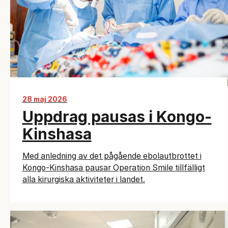
28 maj 2026
Uppdrag pausas i Kongo-
Kinshasa
Med anledning av det pågående ebolautbrottet i
Kongo-Kinshasa pausar Operation Smile tillfälligt
alla kirurgiska aktiviteter i landet.