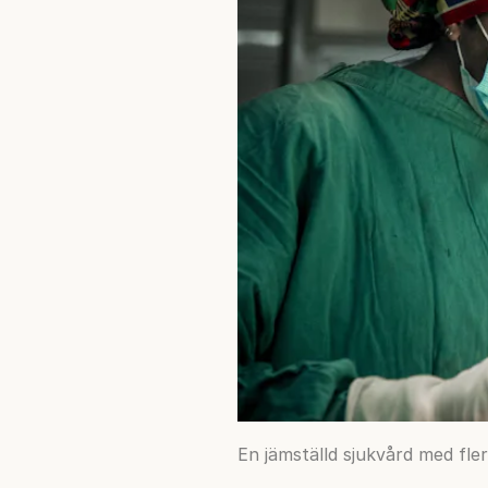
En jämställd sjukvård med fler