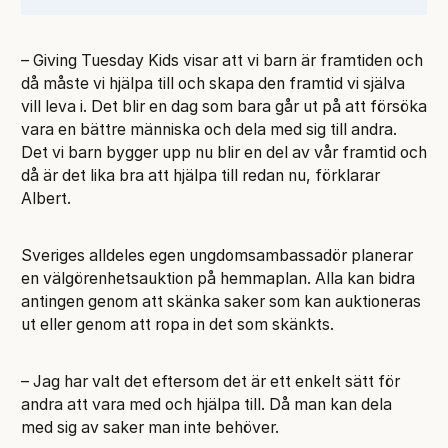
– Giving Tuesday Kids visar att vi barn är framtiden och
då måste vi hjälpa till och skapa den framtid vi själva
vill leva i. Det blir en dag som bara går ut på att försöka
vara en bättre människa och dela med sig till andra.
Det vi barn bygger upp nu blir en del av vår framtid och
då är det lika bra att hjälpa till redan nu, förklarar
Albert.
Sveriges alldeles egen ungdomsambassadör planerar
en välgörenhetsauktion på hemmaplan. Alla kan bidra
antingen genom att skänka saker som kan auktioneras
ut eller genom att ropa in det som skänkts.
– Jag har valt det eftersom det är ett enkelt sätt för
andra att vara med och hjälpa till. Då man kan dela
med sig av saker man inte behöver.