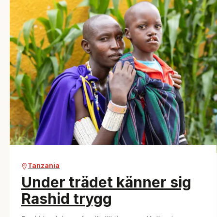
Tanzania
Under trädet känner sig
Rashid trygg