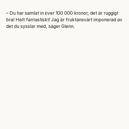
– Du har samlat in över 100 000 kronor, det är ruggigt
bra! Helt fantastiskt! Jag är fruktansvärt imponerad av
det du sysslar med, säger Glenn.