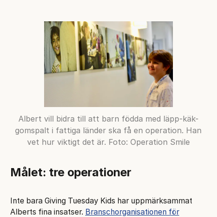
Albert vill bidra till att barn födda med läpp-käk-
gomspalt i fattiga länder ska få en operation. Han
vet hur viktigt det är. Foto: Operation Smile
Målet: tre operationer
Inte bara Giving Tuesday Kids har uppmärksammat
Alberts fina insatser.
Branschorganisationen för