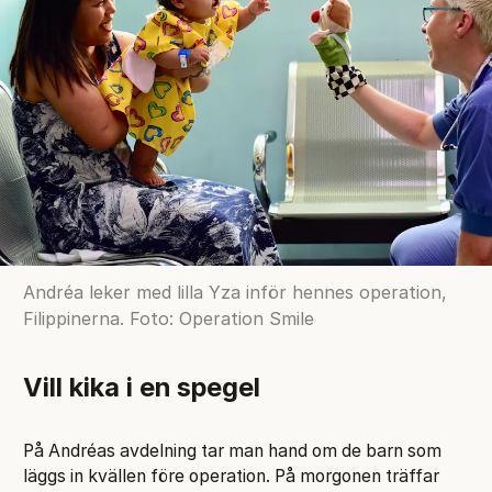
Andréa leker med lilla Yza inför hennes operation,
Filippinerna. Foto: Operation Smile
Vill kika i en spegel
På Andréas avdelning tar man hand om de barn som
läggs in kvällen före operation. På morgonen träffar