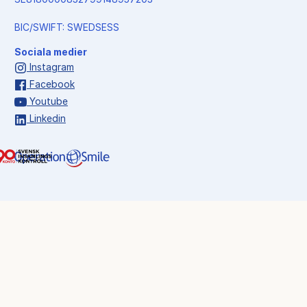
BIC/SWIFT: SWEDSESS
Sociala medier
Instagram
Facebook
Youtube
Linkedin