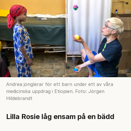
Andrea jonglerar för ett barn under ett av våra
medicinska uppdrag i Etiopien. Foto: Jörgen
Hildebrandt
Lilla Rosie låg ensam på en bädd