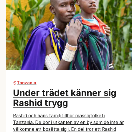
Tanzania
Under trädet känner sig
Rashid trygg
Rashid och hans familj tillhör massajfolket i
Tanzania. De bor i utkanten av en by som de inte är
välkomna att bosätta sig i. En del tror att Rashid