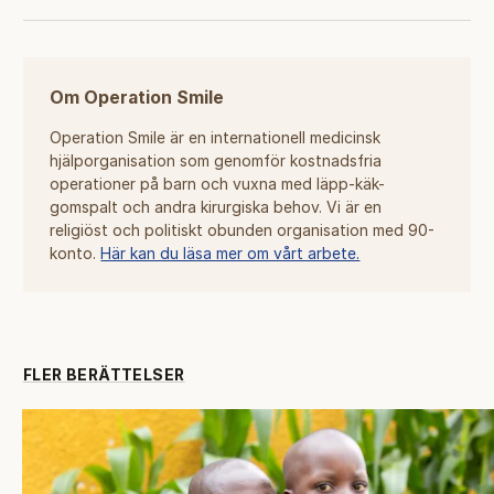
Om Operation Smile
Operation Smile är en internationell medicinsk
hjälporganisation som genomför kostnadsfria
operationer på barn och vuxna med läpp-käk-
gomspalt och andra kirurgiska behov. Vi är en
religiöst och politiskt obunden organisation med 90-
konto.
Här kan du läsa mer om vårt arbete.
FLER BERÄTTELSER