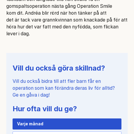
gomspaltsoperation nästa gång Operation Smile
kom dit. Andréa blir rörd när hon tänker på att
det är tack vare grannkvinnan som knackade på för att
höra hur det var fatt med den nyfödda, som flickan
lever i dag.
Vill du också göra skillnad?
Vill du också bidra till att fler barn får en
operation som kan förändra deras liv för alltid?
Ge en gåva i dag!
Hur ofta vill du ge?
Varje månad