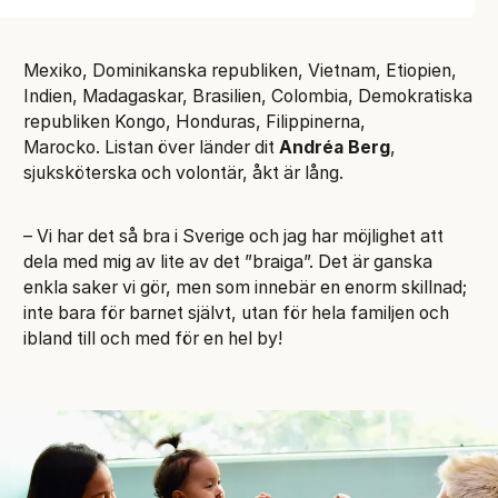
Mexiko, Dominikanska republiken, Vietnam, Etiopien,
Indien, Madagaskar, Brasilien, Colombia, Demokratiska
republiken Kongo, Honduras, Filippinerna,
Marocko. Listan över länder dit
Andréa Berg
,
sjuksköterska och volontär, åkt är lång.
– Vi har det så bra i Sverige och jag har möjlighet att
dela med mig av lite av det ”braiga”. Det är ganska
enkla saker vi gör, men som innebär en enorm skillnad;
inte bara för barnet självt, utan för hela familjen och
ibland till och med för en hel by!