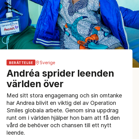
Sverige
BERÄTTELSE
Andréa sprider leenden
världen över
Med sitt stora engagemang och sin omtanke
har Andrea blivit en viktig del av Operation
Smiles globala arbete. Genom sina uppdrag
runt om i världen hjälper hon barn att få den
vård de behöver och chansen till ett nytt
leende.