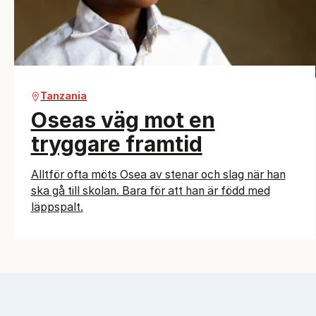
Tanzania
Oseas väg mot en
tryggare framtid
Alltför ofta möts Osea av stenar och slag när han
ska gå till skolan. Bara för att han är född med
läppspalt.