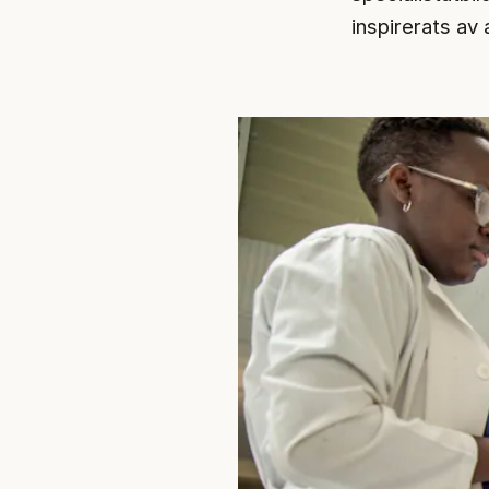
inspirerats av