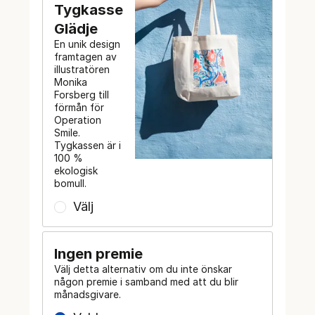
Tygkasse
Glädje
En unik design
framtagen av
illustratören
Monika
Forsberg till
förmån för
Operation
Smile.
Tygkassen är i
100 %
ekologisk
bomull.
Välj
Ingen premie
Välj detta alternativ om du inte önskar
någon premie i samband med att du blir
månadsgivare.