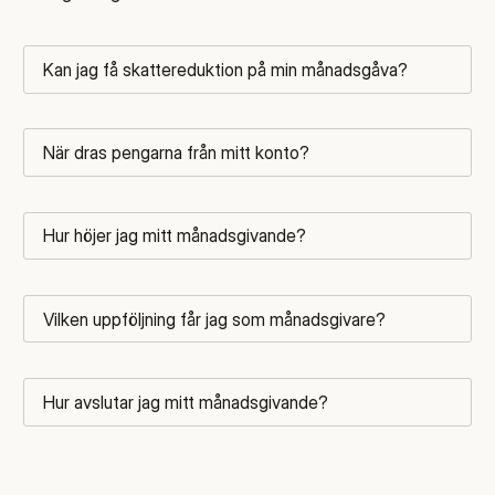
Kan jag få skattereduktion på min månadsgåva?
När dras pengarna från mitt konto?
Hur höjer jag mitt månadsgivande?
Vilken uppföljning får jag som månadsgivare?
Hur avslutar jag mitt månadsgivande?