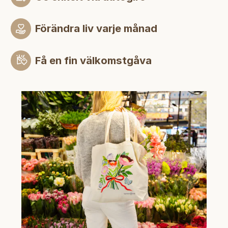
Förändra liv varje månad
Få en fin välkomstgåva