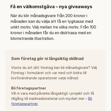
Få en välkomstgåva – nya giveaways
När du blir månadsgivare från 200 kronor i
månaden kan du välja att få en tygkasse med
unikt motiv. Välj mellan tre olika motiv. Från 100
kronor i månaden får du en disktrasa med en
blomstrande illustration.
Som företag gör ni långsiktig skillnad
Visste du att ditt företag kan bli månadsgivare? Välj
Företag i formuläret och var med och bidra till
livsförändrande operationer varje månad.
Bli företagspartner
Vill ni vara med påverka långsiktigt i projekt och få
tillgång till marknadsmaterial och mycket mer –
Bli
företagspartner.