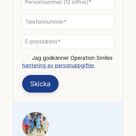
Personnummer (12 siffror)*
Telefonnummer*
E-postadress*
Jag godkänner Operation Smiles
hantering av personuppgifter.