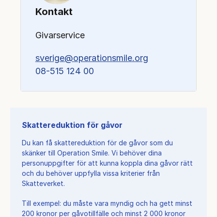
Kontakt
Givarservice
sverige@operationsmile.org
08-515 124 00
Skattereduktion för gåvor
Du kan få skattereduktion för de gåvor som du
skänker till Operation Smile. Vi behöver dina
personuppgifter för att kunna koppla dina gåvor rätt
och du behöver uppfylla vissa kriterier från
Skatteverket.
Till exempel: du måste vara myndig och ha gett minst
200 kronor per gåvotillfälle och minst 2 000 kronor