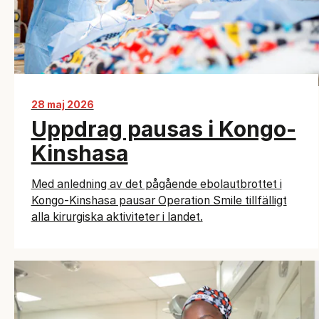
28 maj 2026
Uppdrag pausas i Kongo-
Kinshasa
Med anledning av det pågående ebolautbrottet i
Kongo-Kinshasa pausar Operation Smile tillfälligt
alla kirurgiska aktiviteter i landet.