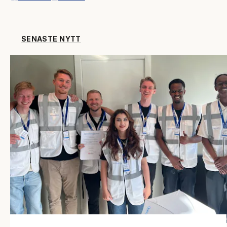
SENASTE NYTT