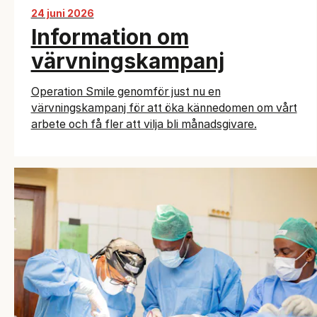
24 juni 2026
Information om
värvningskampanj
Operation Smile genomför just nu en
värvningskampanj för att öka kännedomen om vårt
arbete och få fler att vilja bli månadsgivare.