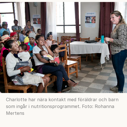
Charlotte har nära kontakt med föräldrar och barn
som ingår i nutritionsprogrammet. Foto: Rohanna
Mertens