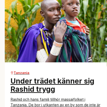
Tanzania
Under trädet känner sig
Rashid trygg
Rashid och hans familj tillhör massajfolket i
Tanzania. De bor i utkanten av en by som de inte är