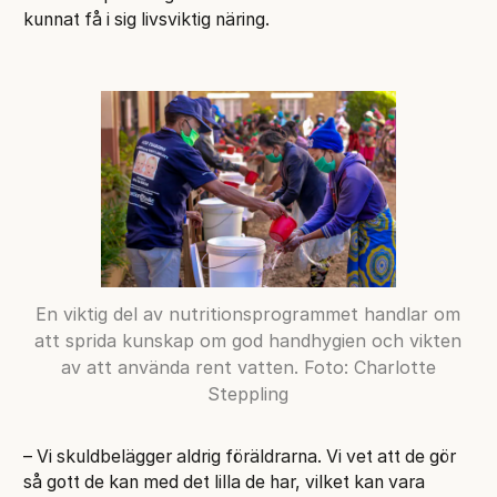
kunnat få i sig livsviktig näring.
En viktig del av nutritionsprogrammet handlar om
att sprida kunskap om god handhygien och vikten
av att använda rent vatten. Foto: Charlotte
Steppling
– Vi skuldbelägger aldrig föräldrarna. Vi vet att de gör
så gott de kan med det lilla de har, vilket kan vara