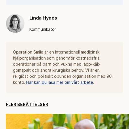
Linda Hynes
Kommunikatör
Operation Smile är en internationell medicinsk
hjälporganisation som genomför kostnadsfria
operationer på barn och vuxna med läpp-käk-
gomspalt och andra kirurgiska behov. Vi är en
religiöst och politiskt obunden organisation med 90-
konto.
Här kan du läsa mer om vårt arbete
.
FLER BERÄTTELSER