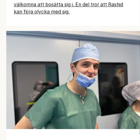
välkomna att bosätta sig i. En del tror att Rashid
kan föra olycka med sig.