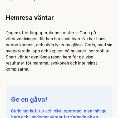
Hemresa väntar
Dagen efter läppoperationen möter vi Carlo på
vårdavdelningen där han har sovit över. Nu har hans
pappa kommit, och båda lyser av glädje. Carlo, med sin
nyopererade läpp och kepsen på huvudet, ser stolt ut.
Snart väntar den långa resan hem för att visa
resultatet för mamma, syskonen och inte minst
kompisarna.
Ge en gåva!
Carlo har haft tur och blivit opererad, men många
barn och ungdomar väntar fortfarande på en