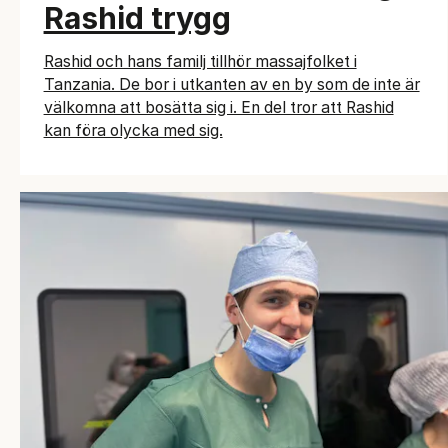
Rashid trygg
Rashid och hans familj tillhör massajfolket i
Tanzania. De bor i utkanten av en by som de inte är
välkomna att bosätta sig i. En del tror att Rashid
kan föra olycka med sig.