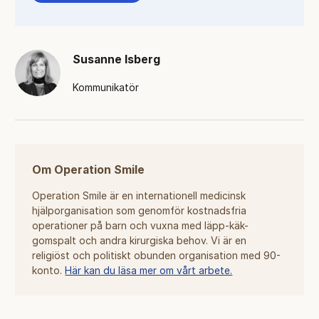
Susanne Isberg
Kommunikatör
Om Operation Smile
Operation Smile är en internationell medicinsk
hjälporganisation som genomför kostnadsfria
operationer på barn och vuxna med läpp-käk-
gomspalt och andra kirurgiska behov. Vi är en
religiöst och politiskt obunden organisation med 90-
konto.
Här kan du läsa mer om vårt arbete.