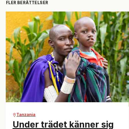
FLER BERÄTTELSER
Tanzania
Under trädet känner sig