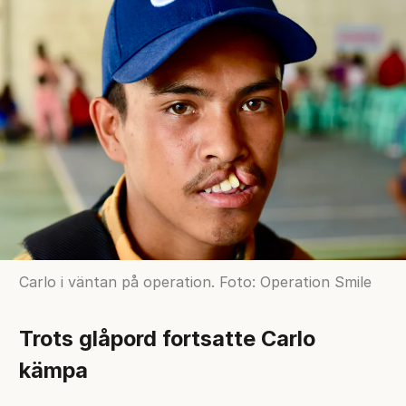
Carlo i väntan på operation. Foto: Operation Smile
Trots glåpord fortsatte Carlo
kämpa