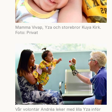
Mamma Vivap, Yza och storebror Kuya Kirk.
Foto: Privat
Vår volontär Andréa leker med lilla Yza inför