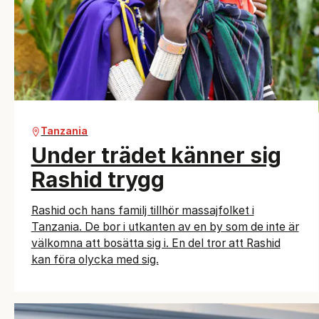
Tanzania
Under trädet känner sig
Rashid trygg
Rashid och hans familj tillhör massajfolket i
Tanzania. De bor i utkanten av en by som de inte är
välkomna att bosätta sig i. En del tror att Rashid
kan föra olycka med sig.