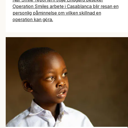
Operation Smiles arbete i Casablanca blir resan en
personlig påminnelse om vilken skillnad en
operation kan göra.