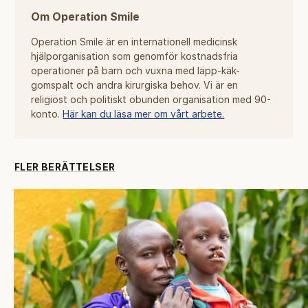
Om Operation Smile
Operation Smile är en internationell medicinsk
hjälporganisation som genomför kostnadsfria
operationer på barn och vuxna med läpp-käk-
gomspalt och andra kirurgiska behov. Vi är en
religiöst och politiskt obunden organisation med 90-
konto.
Här kan du läsa mer om vårt arbete.
FLER BERÄTTELSER