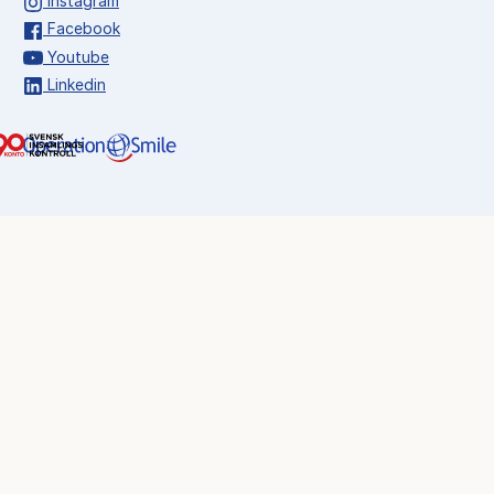
Instagram
Facebook
Youtube
Linkedin