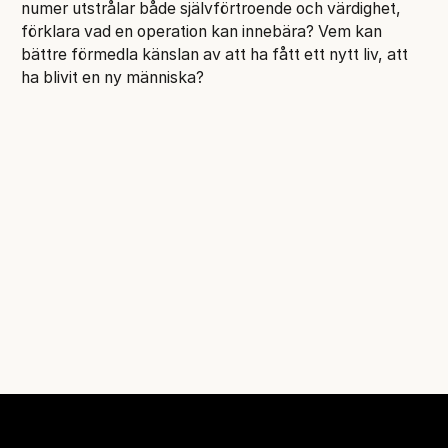
numer utstrålar både självförtroende och värdighet,
förklara vad en operation kan innebära? Vem kan
bättre förmedla känslan av att ha fått ett nytt liv, att
ha blivit en ny människa?