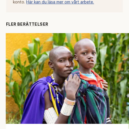
konto.
Här kan du läsa mer om vårt arbete.
FLER BERÄTTELSER