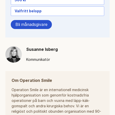
300 kr
Valfritt belopp
Bli månadsgivare
Susanne Isberg
Kommunikatör
Om Operation Smile
Operation Smile är en internationell medicinsk
hjälporganisation som genomför kostnadsfria
operationer på barn och vuxna med läpp-käk-
gomspalt och andra kirurgiska behov. Vi är en
religiöst och politiskt obunden organisation med 90-