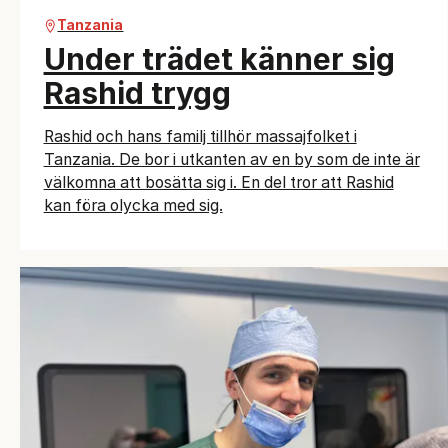
Tanzania
Under trädet känner sig
Rashid trygg
Rashid och hans familj tillhör massajfolket i
Tanzania. De bor i utkanten av en by som de inte är
välkomna att bosätta sig i. En del tror att Rashid
kan föra olycka med sig.