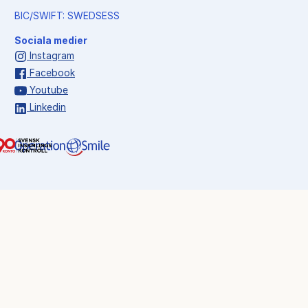
BIC/SWIFT: SWEDSESS
Sociala medier
Instagram
Facebook
Youtube
Linkedin