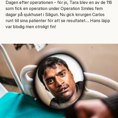
Dagen efter operationen – för jo, Tara blev en av de 116
som fick en operation under Operation Smiles fem
dagar på sjukhuset i Siliguri. Nu gick kirurgen Carlos
runt till sina patienter för att se resultatet… Hans läpp
var blodig men otroligt fin!