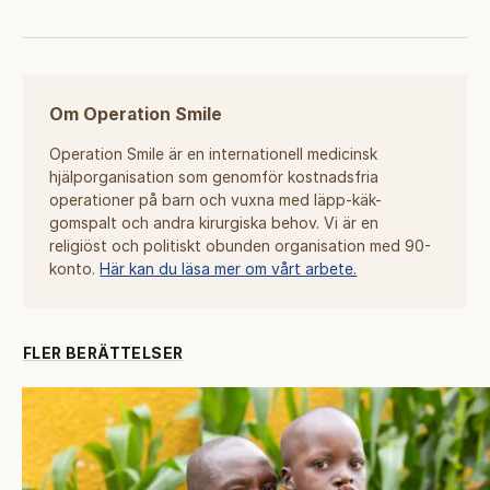
Om Operation Smile
Operation Smile är en internationell medicinsk
hjälporganisation som genomför kostnadsfria
operationer på barn och vuxna med läpp-käk-
gomspalt och andra kirurgiska behov. Vi är en
religiöst och politiskt obunden organisation med 90-
konto.
Här kan du läsa mer om vårt arbete.
FLER BERÄTTELSER