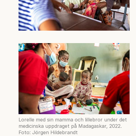
Lorelle med sin mamma och lillebror under det
medicinska uppdraget på Madagaskar, 2022.
Foto: Jörgen Hildebrandt