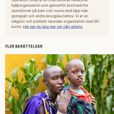
hjälporganisation som genomför kostnadsfria
operationer på barn och vuxna med läpp-käk-
gomspalt och andra kirurgiska behov. Vi är en
religiöst och politiskt obunden organisation med 90-
konto.
Här kan du läsa mer om vårt arbete.
FLER BERÄTTELSER