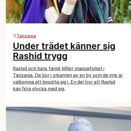
Tanzania
Under trädet känner sig
Rashid trygg
Rashid och hans familj tillhör massajfolket i
Tanzania. De bor i utkanten av en by som de inte är
välkomna att bosätta sig i. En del tror att Rashid
kan föra olycka med sig.