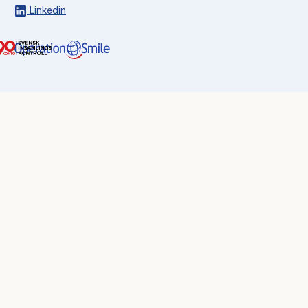
Linkedin