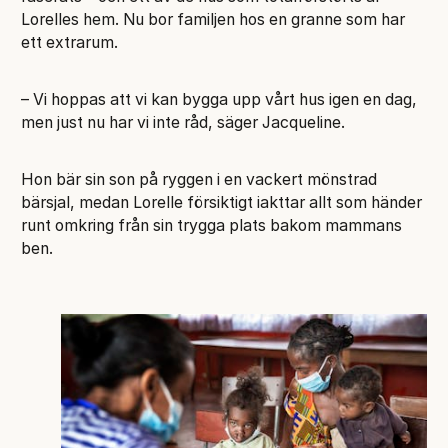
Lorelles hem. Nu bor familjen hos en granne som har
ett extrarum.
– Vi hoppas att vi kan bygga upp vårt hus igen en dag,
men just nu har vi inte råd, säger Jacqueline.
Hon bär sin son på ryggen i en vackert mönstrad
bärsjal, medan Lorelle försiktigt iakttar allt som händer
runt omkring från sin trygga plats bakom mammans
ben.