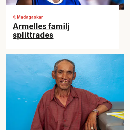
Madagaskar
Armelles familj
splittrades