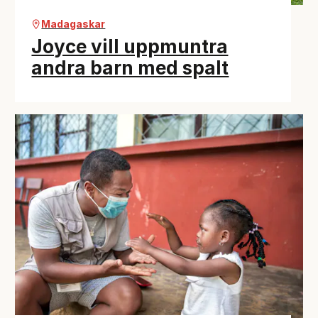
Madagaskar
Joyce vill uppmuntra
andra barn med spalt