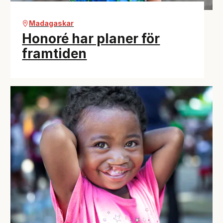
Madagaskar
Honoré har planer för
framtiden