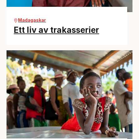
Madagaskar
Ett liv av trakasserier