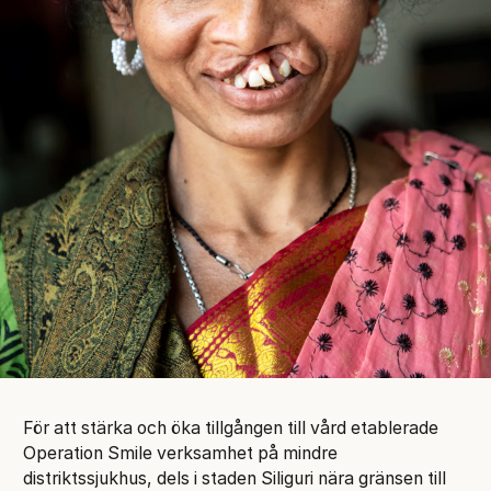
För att stärka och öka tillgången till vård etablerade
Operation Smile verksamhet på mindre
distriktssjukhus, dels i staden Siliguri nära gränsen till