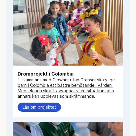
Drömprojekt i Colombia
Tillsammans med Clowner utan Gränser ska vi ge
barn i Colombia ett bättre bemötande i vården.
Med lek och skratt avväpnar vi en situation som
annars kan upplevas som skrämmande.
Läs om projektet