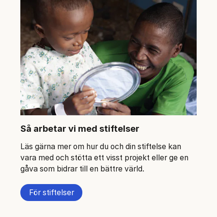
Så arbetar vi med stiftelser
Läs gärna mer om hur du och din stiftelse kan
vara med och stötta ett visst projekt eller ge en
gåva som bidrar till en bättre värld.
För stiftelser