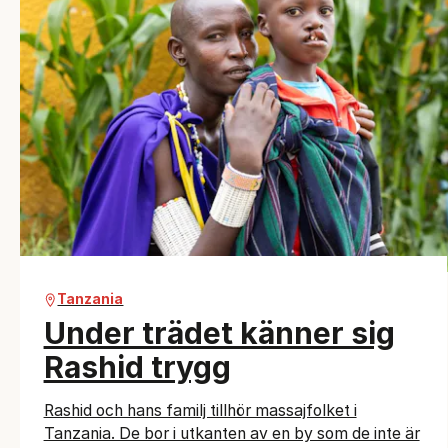
Tanzania
Under trädet känner sig
Rashid trygg
Rashid och hans familj tillhör massajfolket i
Tanzania. De bor i utkanten av en by som de inte är