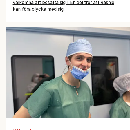
välkomna att bosätta sig i. En del tror att Rashid
kan föra olycka med sig.