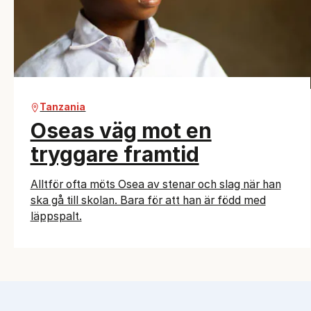
Tanzania
Oseas väg mot en
tryggare framtid
Alltför ofta möts Osea av stenar och slag när han
ska gå till skolan. Bara för att han är född med
läppspalt.