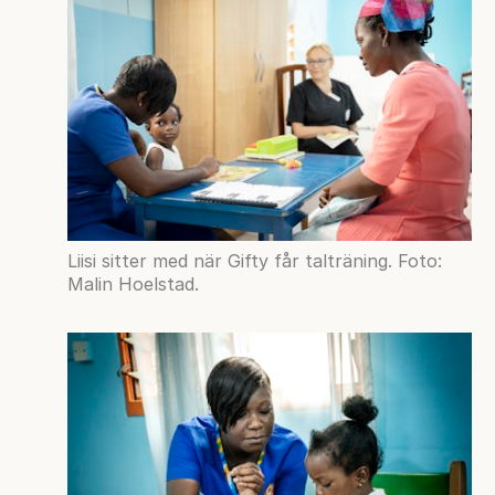
Liisi sitter med när Gifty får talträning. Foto:
Malin Hoelstad.