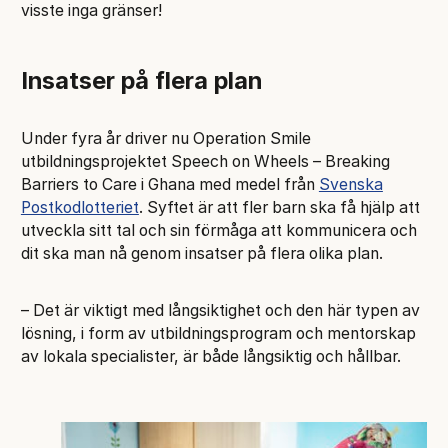
visste inga gränser!
Insatser på flera plan
Under fyra år driver nu Operation Smile
utbildningsprojektet Speech on Wheels – Breaking
Barriers to Care i Ghana med medel från
Svenska
Postkodlotteriet
. Syftet är att fler barn ska få hjälp att
utveckla sitt tal och sin förmåga att kommunicera och
dit ska man nå genom insatser på flera olika plan.
– Det är viktigt med långsiktighet och den här typen av
lösning, i form av utbildningsprogram och mentorskap
av lokala specialister, är både långsiktig och hållbar.