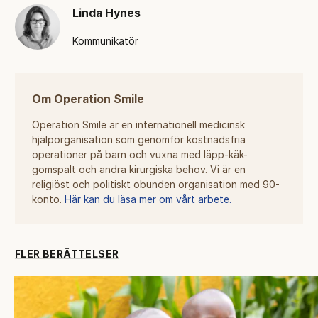
Linda Hynes
Kommunikatör
Om Operation Smile
Operation Smile är en internationell medicinsk
hjälporganisation som genomför kostnadsfria
operationer på barn och vuxna med läpp-käk-
gomspalt och andra kirurgiska behov. Vi är en
religiöst och politiskt obunden organisation med 90-
konto.
Här kan du läsa mer om vårt arbete.
FLER BERÄTTELSER